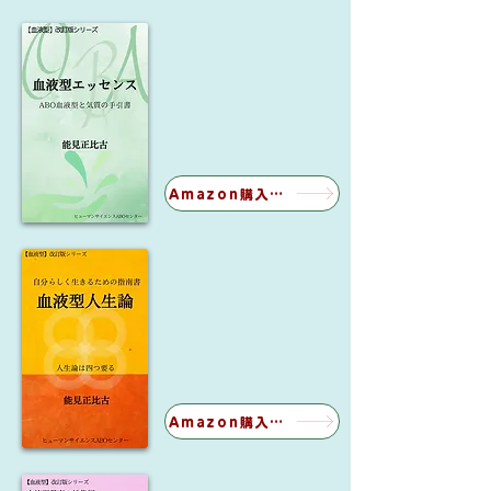
Amazon購入ページ
Amazon購入ページ