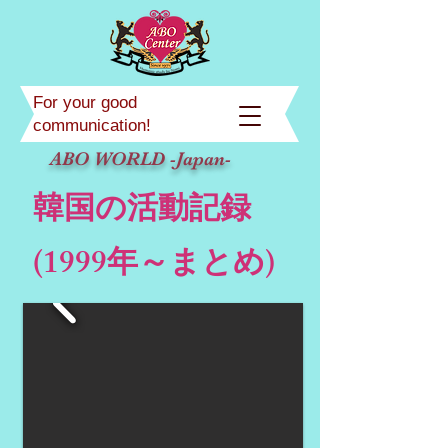
For your good
communication!
ABO WORLD -Japan-
韓国の活動記録
(1999年～まとめ)